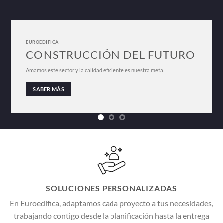
EUROEDIFICA
CONSTRUCCIÓN DEL FUTURO
Amamos este sector y la calidad eficiente es nuestra meta.
SABER MÁS
SOLUCIONES PERSONALIZADAS
En Euroedifica, adaptamos cada proyecto a tus necesidades,
trabajando contigo desde la planificación hasta la entrega