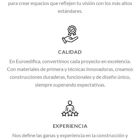
para crear espacios que reflejen tu visión con los más altos
estándares.
CALIDAD
En Euroedifica, convertimos cada proyecto en excelencia.
Con materiales de primera y técnicas innovadoras, creamos
construcciones duraderas, funcionales y de diseño único,
siempre superando expectativas.
EXPERIENCIA
Nos define las ganas y experiencia en la construcción y