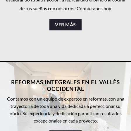
de tus sueños con nosotros! Contáctanos hoy.
VER MÁS
REFORMAS INTEGRALES EN EL VALLÈS
OCCIDENTAL
Contamos con un equipo de expertos en reformas, con una
trayectoria de toda una vida dedicada a perfeccionar su
oficio. Su experiencia y dedicación garantizan resultados
excepcionales en cada proyecto.